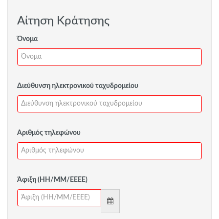
Αίτηση Κράτησης
Όνομα
Διεύθυνση ηλεκτρονικού ταχυδρομείου
Αριθμός τηλεφώνου
Άφιξη (ΗΗ/ΜΜ/ΕΕΕΕ)