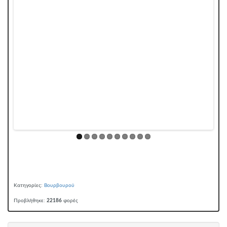
Κατηγορίες:
Βουρβουρού
Προβλήθηκε:
22186
φορές