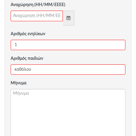
Αναχώρηση (ΗΗ/ΜΜ/ΕΕΕΕ)
Αριθμός ενηλίκων
Αριθμός παιδιών
Μήνυμα