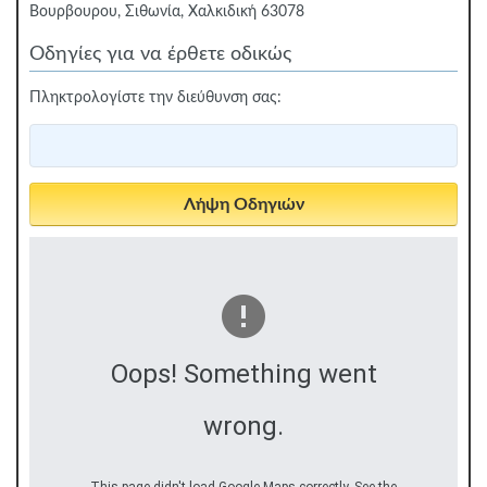
Βουρβουρου, Σιθωνία, Χαλκιδική 63078
Οδηγίες για να έρθετε οδικώς
Πληκτρολογίστε την διεύθυνση σας:
Oops! Something went
wrong.