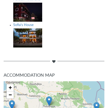
Sofia's House
ACCOMMODATION MAP
+
−