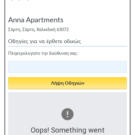
Anna Apartments
Σάρτη, Σάρτη, Χαλκιδική 63072
Οδηγίες για να έρθετε οδικώς
Πληκτρολογίστε την διεύθυνση σας:
Oops! Something went