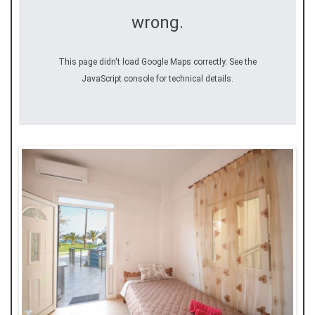
wrong.
This page didn't load Google Maps correctly. See the
JavaScript console for technical details.