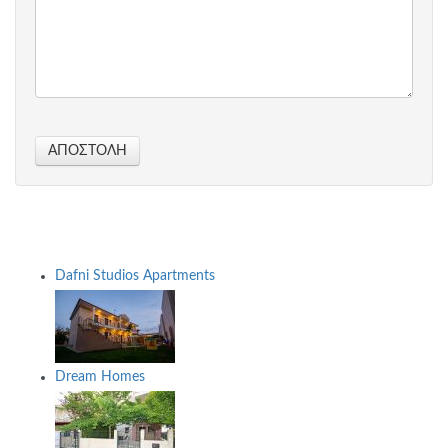
ΑΠΟΣΤΟΛΉ
Dafni Studios Apartments
Dream Homes