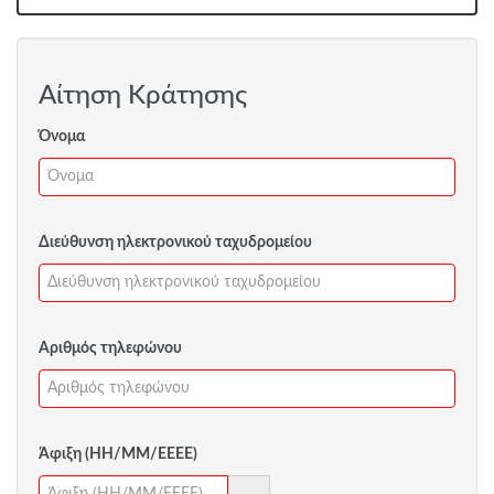
Αίτηση Κράτησης
Όνομα
Διεύθυνση ηλεκτρονικού ταχυδρομείου
Αριθμός τηλεφώνου
Άφιξη (ΗΗ/ΜΜ/ΕΕΕΕ)