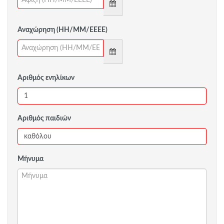
Αναχώρηση (ΗΗ/ΜΜ/ΕΕΕΕ)
Αριθμός ενηλίκων
Αριθμός παιδιών
Μήνυμα