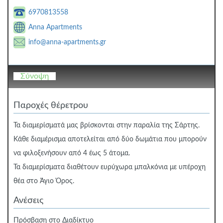
6970813558
Anna Apartments
info@anna-apartments.gr
Σύνοψη
Παροχές θέρετρου
Τα διαμερίσματά μας βρίσκονται στην παραλία της Σάρτης.
Κάθε διαμέρισμα αποτελείται από δύο δωμάτια που μπορούν
να φιλοξενήσουν από 4 έως 5 άτομα.
Τα διαμερίσματα διαθέτουν ευρύχωρα μπαλκόνια με υπέροχη
θέα στο Άγιο Όρος.
Ανέσεις
Πρόσβαση στο Διαδίκτυο