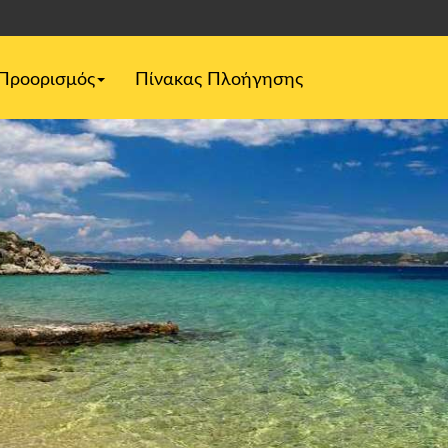
Προορισμός
Πίνακας Πλοήγησης