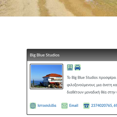
Big Blue Studios
To Big Blue Studios προσφέρε
φιλοξενούμενους μια άνετη κα
διαθέτουν μοναδική θέα στην
Ιστοσελίδα
Email
2374020765, 6