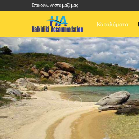
Επικοινωνήστε μαζί μας
Καταλύματα