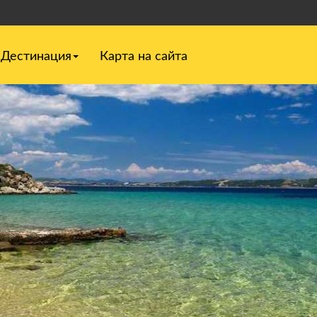
Дестинация
Карта на сайта