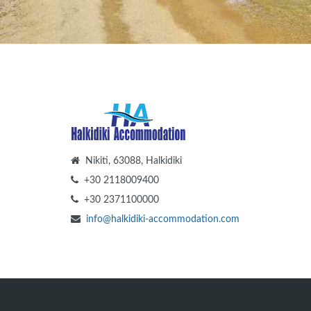
Nikiti, 63088, Halkidiki
+30 2118009400
+30 2371100000
info@halkidiki-accommodation.com