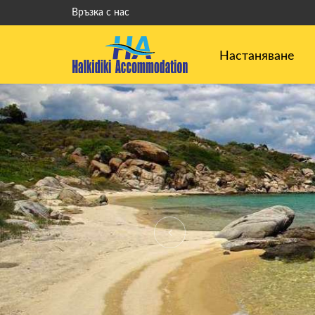
Връзка с нас
Настаняване