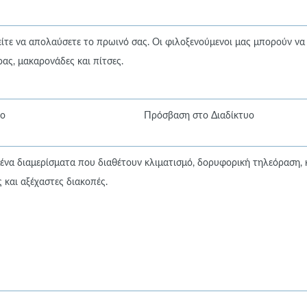
είτε να απολαύσετε το πρωινό σας. Οι φιλοξενούμενοι μας μπορούν να
ας, μακαρονάδες και πίτσες.
ιο
Πρόσβαση στο Διαδίκτυο
μένα διαμερίσματα που διαθέτουν κλιματισμό, δορυφορική τηλεόραση, 
 και αξέχαστες διακοπές.