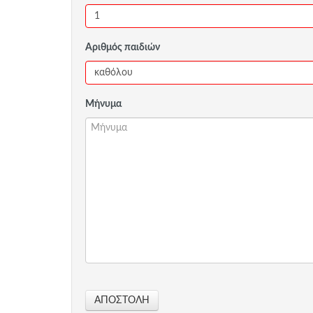
Αριθμός παιδιών
Μήνυμα
ΑΠΟΣΤΟΛΉ