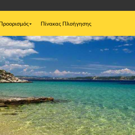
Προορισμός
Πίνακας Πλοήγησης