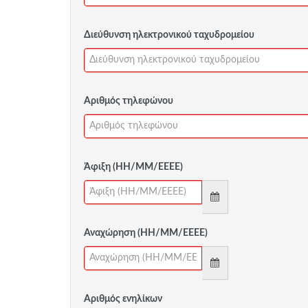
Διεύθυνση ηλεκτρονικού ταχυδρομείου
Αριθμός τηλεφώνου
Άφιξη (ΗΗ/ΜΜ/ΕΕΕΕ)
Αναχώρηση (ΗΗ/ΜΜ/ΕΕΕΕ)
Αριθμός ενηλίκων