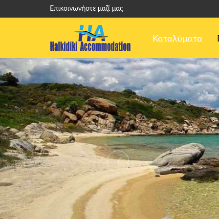
Επικοινωνήστε μαζί μας
Καταλύματα