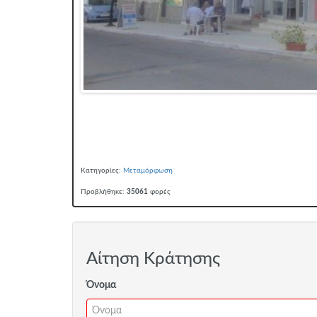
Κατηγορίες:
Μεταμόρφωση
Προβλήθηκε:
35061
φορές
Αίτηση Κράτησης
Όνομα